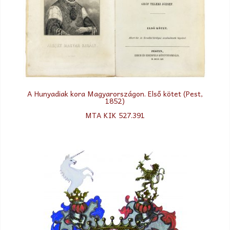
A Hunyadiak kora Magyarországon. Első kötet (Pest,
1852)
MTA KIK 527.391