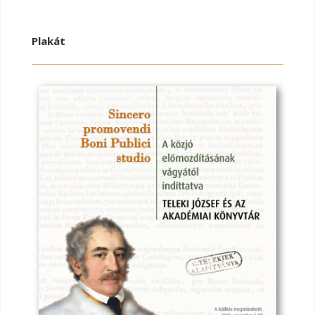
Plakát