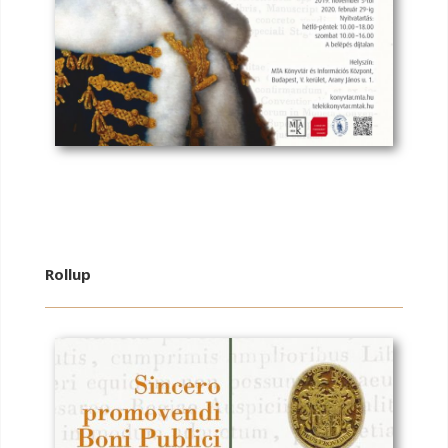
Rollup