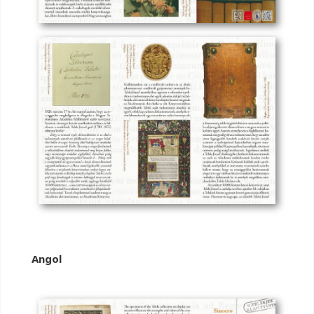
Angol