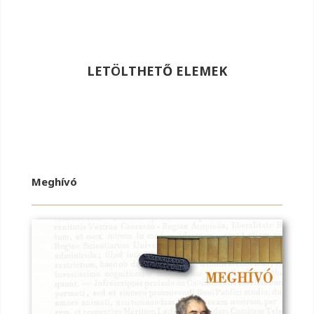
LETÖLTHETŐ ELEMEK
Meghívó