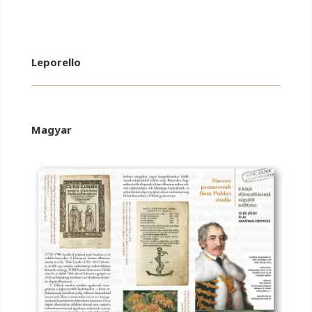
Leporello
Magyar