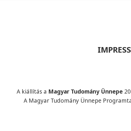
IMPRES
A kiállítás a
Magyar Tudomány Ünnepe
20
A Magyar Tudomány Ünnepe Programta